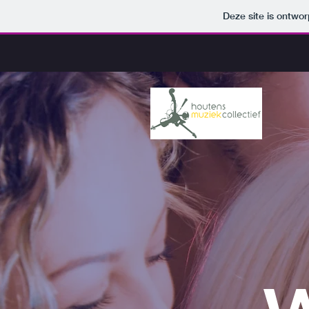
Deze site is ontw