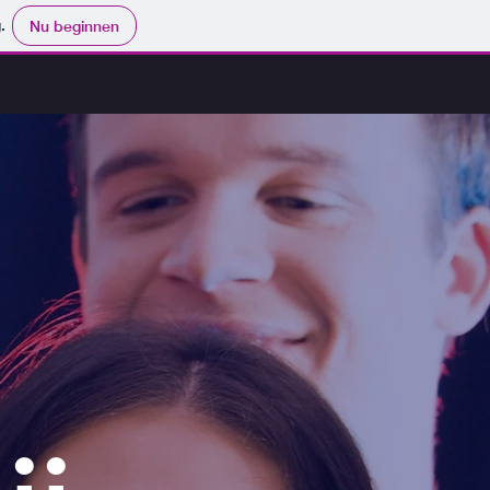
.
Nu beginnen